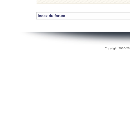
Index du forum
Copyright 2006-200