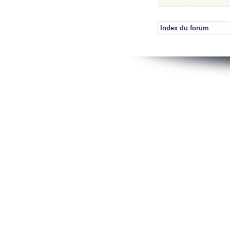
Index du forum