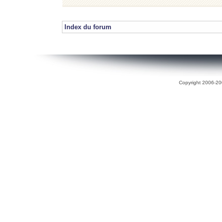
Index du forum
Copyright 2006-200