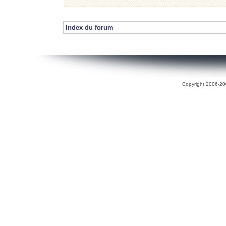
Index du forum
Copyright 2006-200