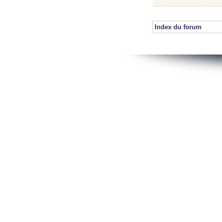
Index du forum