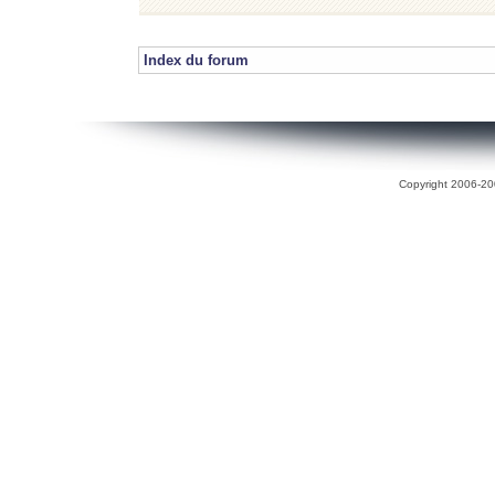
Index du forum
Copyright 2006-200