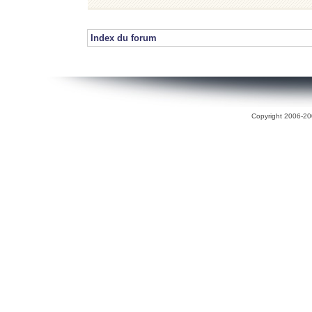
Index du forum
Copyright 2006-200