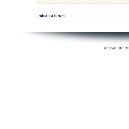
Index du forum
Copyright 2006-200