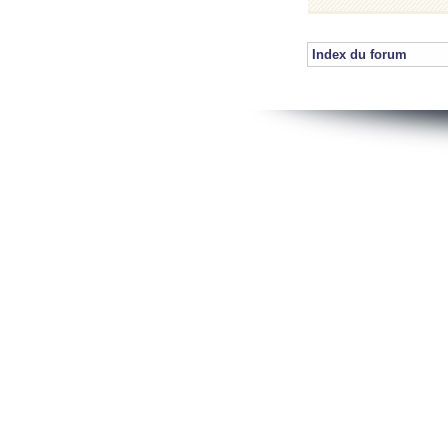
Index du forum