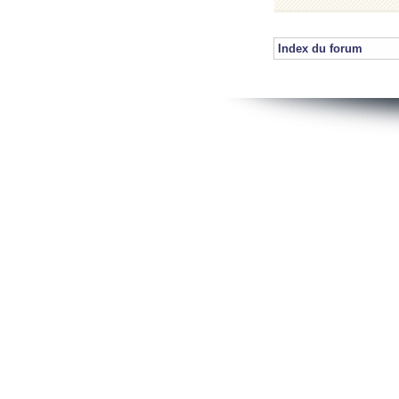
Index du forum