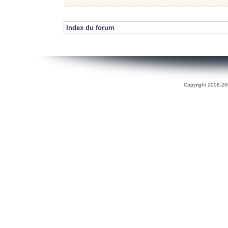
Index du forum
Copyright 2006-200