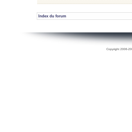
Index du forum
Copyright 2006-200