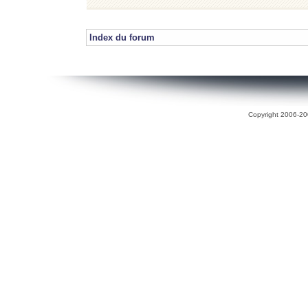
Index du forum
Copyright 2006-200