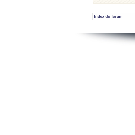
Index du forum