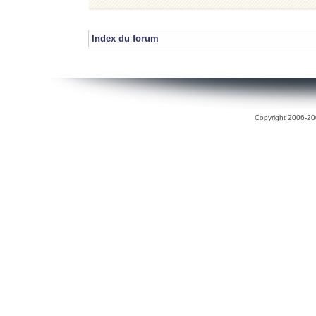
Index du forum
Copyright 2006-200