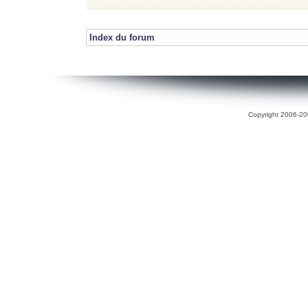
Index du forum
Copyright 2006-200