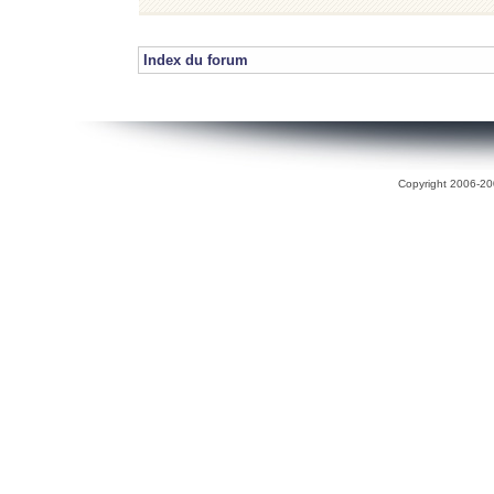
Index du forum
Copyright 2006-200