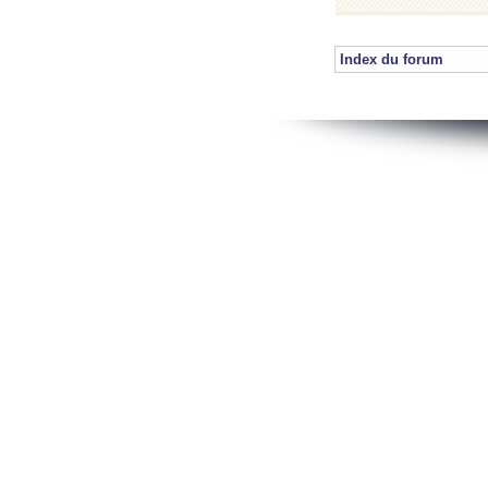
Index du forum