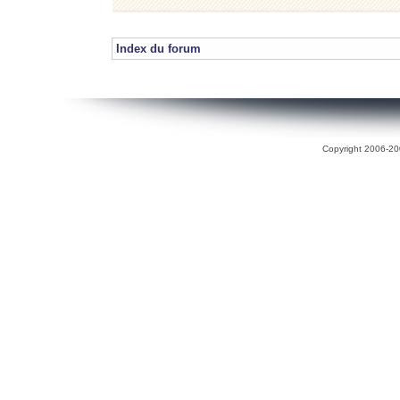
Index du forum
Copyright 2006-200