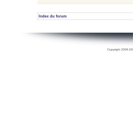
Index du forum
Copyright 2006-200