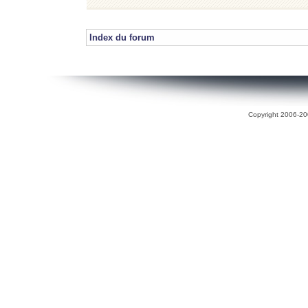
Index du forum
Copyright 2006-200