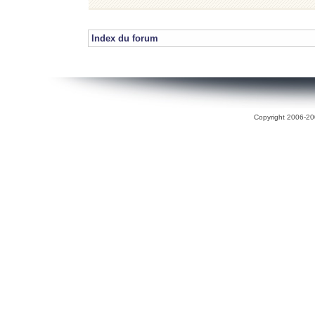
Index du forum
Copyright 2006-200