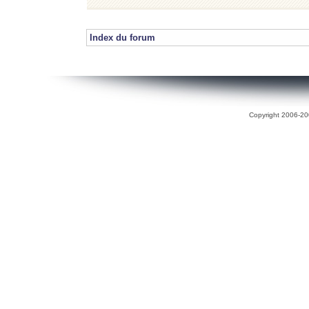
Index du forum
Copyright 2006-200