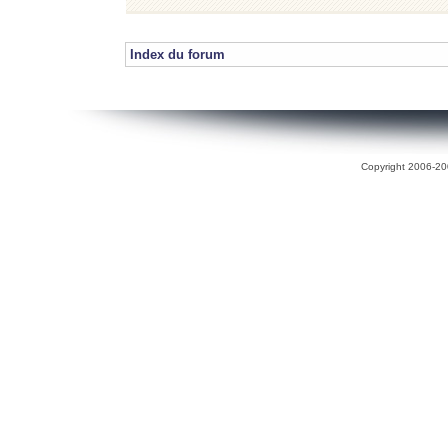
Index du forum
Copyright 2006-200