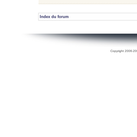
Index du forum
Copyright 2006-200