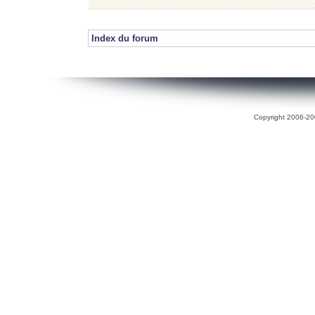
Index du forum
Copyright 2006-200