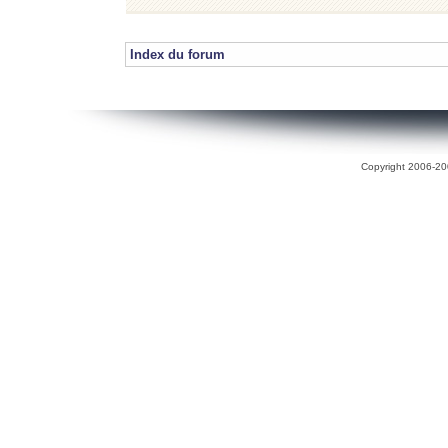
Index du forum
Copyright 2006-200