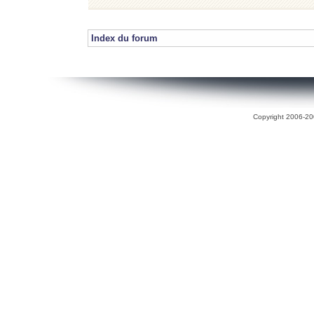
Index du forum
Copyright 2006-200