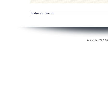
Index du forum
Copyright 2006-200