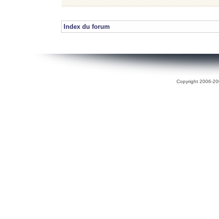
Index du forum
Copyright 2006-200