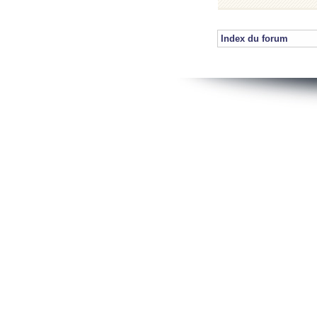
Index du forum