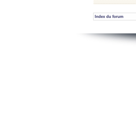
Index du forum