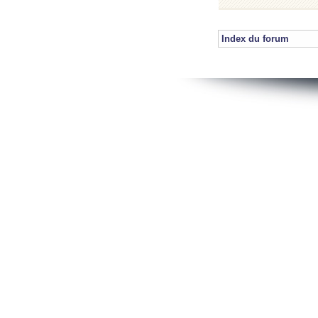
Index du forum