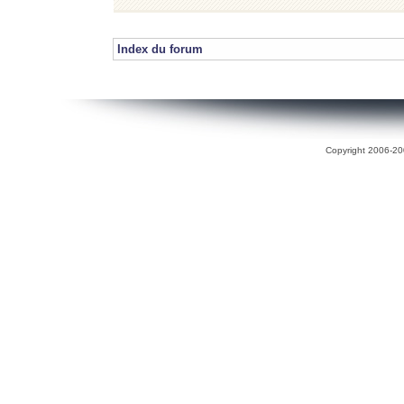
Index du forum
Copyright 2006-200