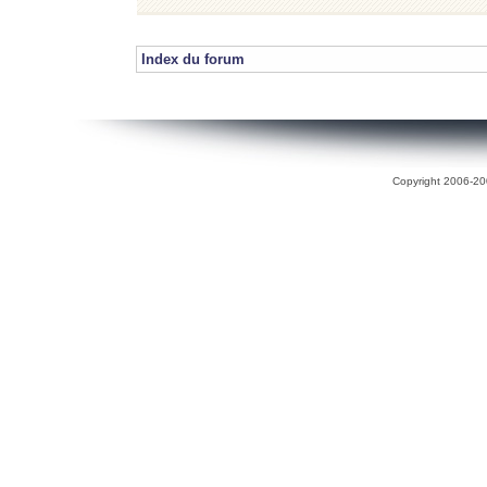
Index du forum
Copyright 2006-200