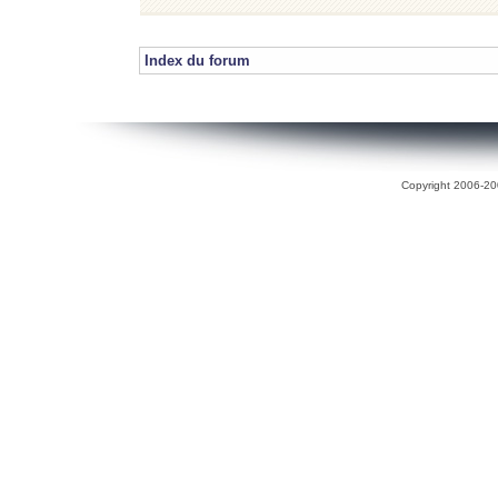
Index du forum
Copyright 2006-200