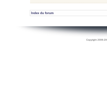
Index du forum
Copyright 2006-200