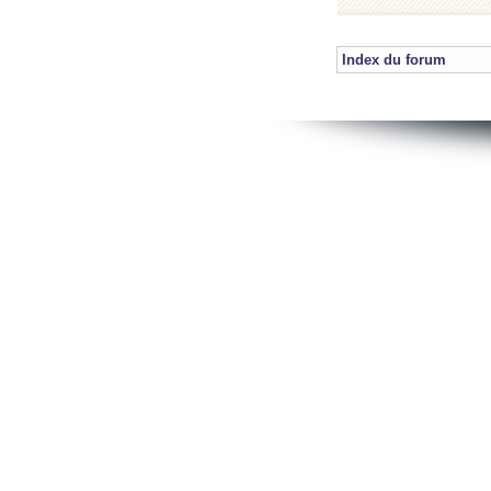
Index du forum