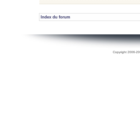
Index du forum
Copyright 2006-200