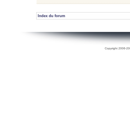
Index du forum
Copyright 2006-200