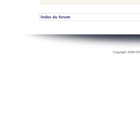
Index du forum
Copyright 2006-200