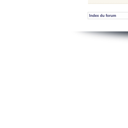
Index du forum