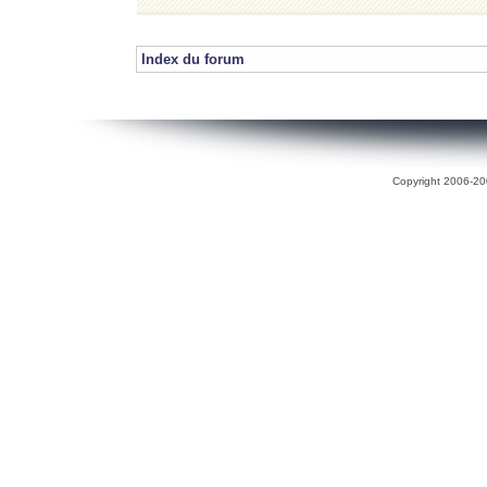
Index du forum
Copyright 2006-200