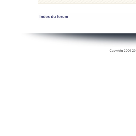
Index du forum
Copyright 2006-200