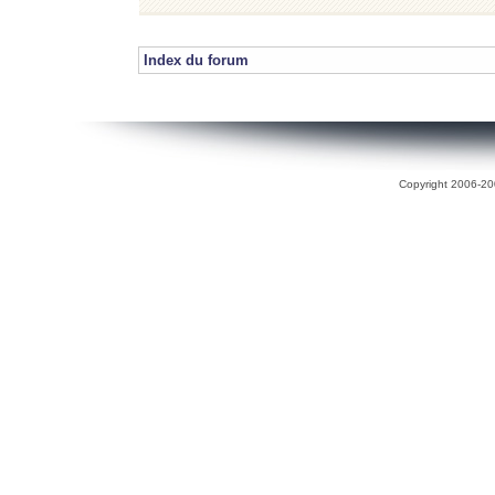
Index du forum
Copyright 2006-200