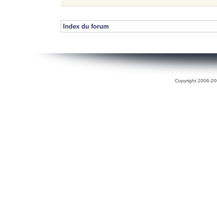
Index du forum
Copyright 2006-200