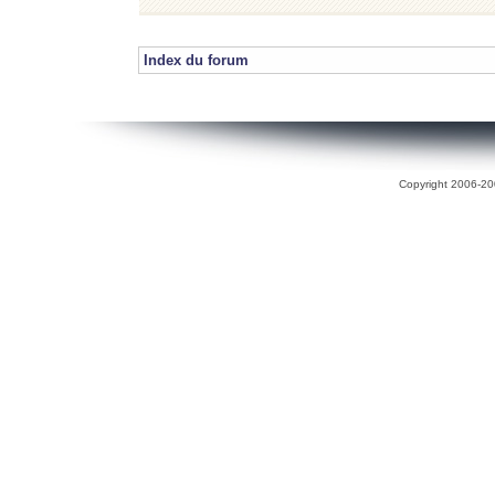
Index du forum
Copyright 2006-200