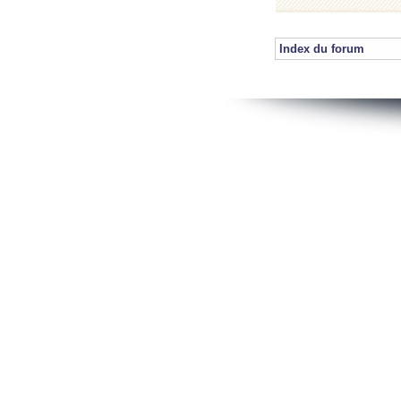
Index du forum