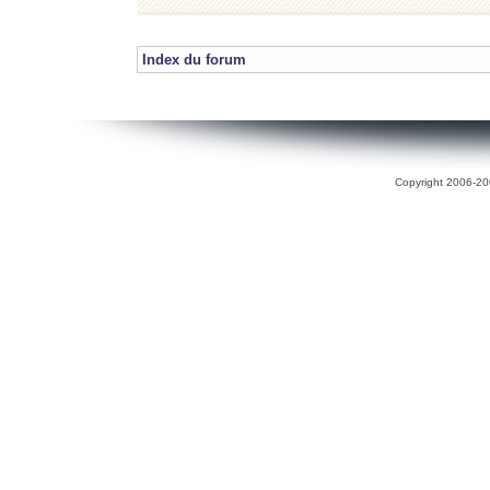
Index du forum
Copyright 2006-200