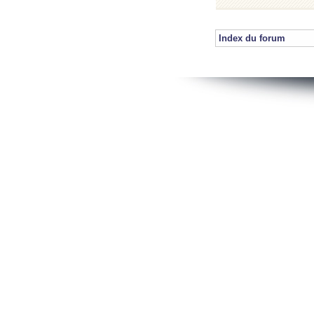
Index du forum